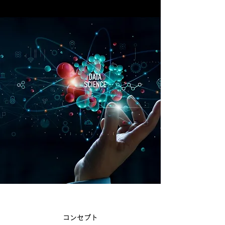
コンセプト