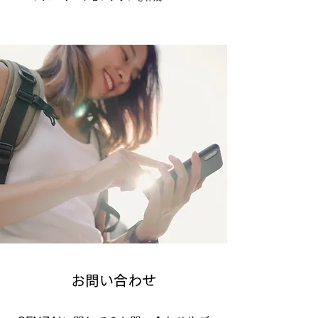
お問い合わせ