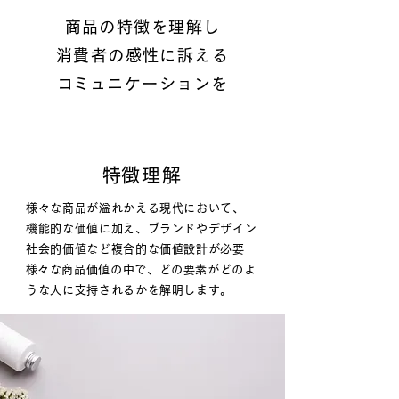
商品の特徴を理解し
消費者の感性に訴える
​コミュニケーションを
​特徴理解
様々な商品が溢れかえる現代において、
機能的な価値に加え、ブランドやデザイン
社会的価値など複合的な価値設計が必要
​様々な商品価値の中で、どの要素がどのよ
うな人に支持されるかを解明します。