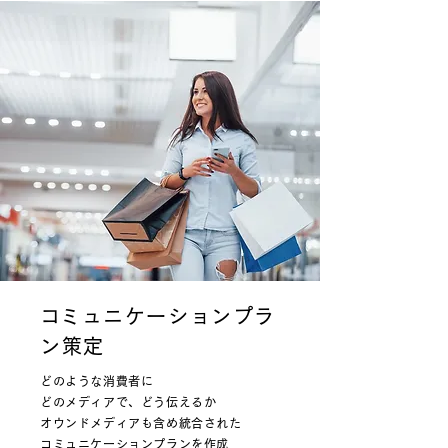
​コミュニケーションプラ
ン策定
どのような消費者に
どのメディアで、どう伝えるか
オウンドメディアも含め統合された
コミュニケーションプランを作成