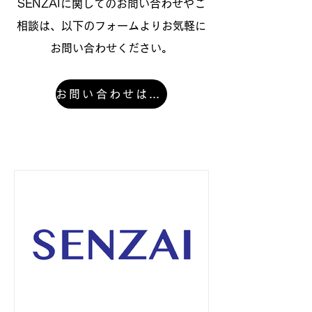
SENZAIに関してのお問い合わせやご
相談は、以下のフォームよりお気軽に
お問い合わせください。
お問い合わせはこちら