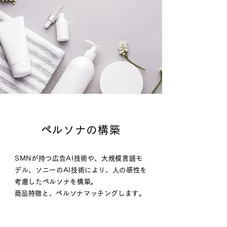
​ペルソナの構築
SMNが持つ広告AI技術や、大規模言語モ
デル、ソニーのAI技術により、人の感性を
考慮したペルソナを構築。
​商品特徴と、ペルソナマッチングします。